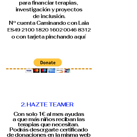
para financiar terapias,
investigación y proyectos
de inclusión.
Nº cuenta Caminando con Laia
ES49
2100 1820 1602 0046
8312
o con tarjeta pinchando aquí
2. HAZTE TEAMER
Con solo 1€ al mes ayudas
a que más niños reciban las
terapias que necesitan.
Podrás descrgarte certificado
de donaciones en la misma web