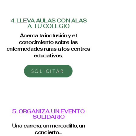
4. LLEVA AULAS CON ALAS
A TU COLEGIO
Acerca la inclusión y el
conocimiento sobre las
enfermedades raras a los centros
educativos.
SOLICITAR
5. ORGANIZA UN EVENTO
SOLIDARIO
Una carrera, un mercadillo, un
concierto...