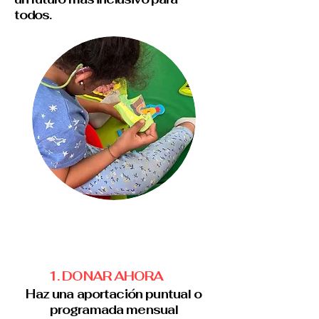
todos.
1. DONAR AHORA
Haz una aportación puntual o
programada mensual